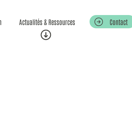
Actualités & Ressources
Contact