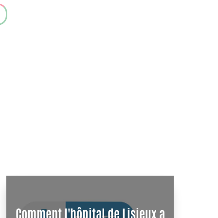
Comment l'hôpital de Lisieux a