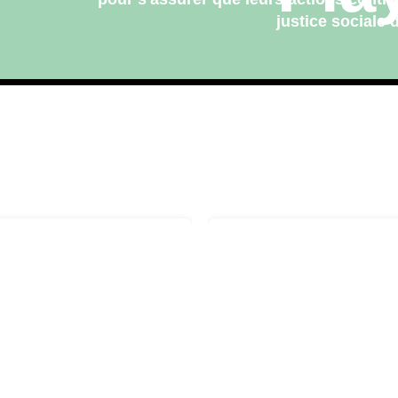
justice sociale 