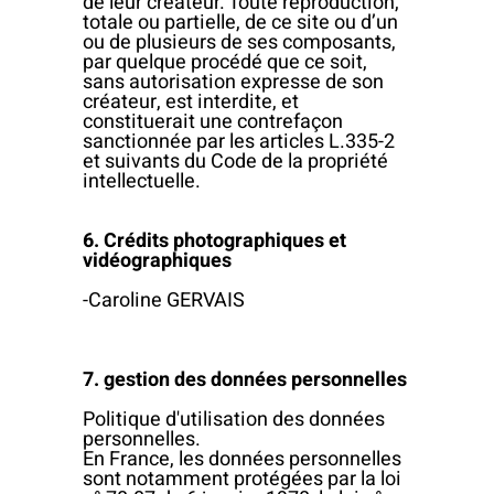
de leur créateur. Toute reproduction,
totale ou partielle, de ce site ou d’un
ou de plusieurs de ses composants,
par quelque procédé que ce soit,
sans autorisation expresse de son
créateur, est interdite, et
constituerait une contrefaçon
sanctionnée par les articles L.335-2
et suivants du Code de la propriété
intellectuelle.
6. Crédits photographiques et
vidéographiques
-Caroline GERVAIS
7. gestion des données personnelles
Politique d'utilisation des données
personnelles.
En France, les données personnelles
sont notamment protégées par la loi