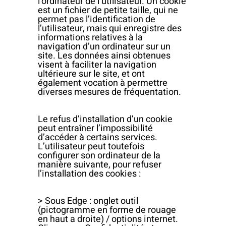
l’ordinateur de l’utilisateur. Un cookie
est un fichier de petite taille, qui ne
permet pas l’identification de
l’utilisateur, mais qui enregistre des
informations relatives à la
navigation d’un ordinateur sur un
site. Les données ainsi obtenues
visent à faciliter la navigation
ultérieure sur le site, et ont
également vocation à permettre
diverses mesures de fréquentation.
Le refus d’installation d’un cookie
peut entraîner l’impossibilité
d’accéder à certains services.
L’utilisateur peut toutefois
configurer son ordinateur de la
manière suivante, pour refuser
l’installation des cookies :
> Sous Edge : onglet outil
(pictogramme en forme de rouage
en haut a droite) / options internet.