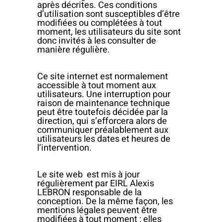
après décrites. Ces conditions
d’utilisation sont susceptibles d’être
modifiées ou complétées à tout
moment, les utilisateurs du site sont
donc invités à les consulter de
manière régulière.
Ce site internet est normalement
accessible à tout moment aux
utilisateurs. Une interruption pour
raison de maintenance technique
peut être toutefois décidée par la
direction, qui s’efforcera alors de
communiquer préalablement aux
utilisateurs les dates et heures de
l’intervention.
Le site web est mis à jour
régulièrement par EIRL Alexis
LEBRON responsable de la
conception. De la même façon, les
mentions légales peuvent être
modifiées à tout moment : elles