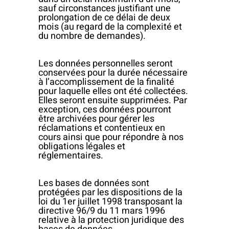
sauf circonstances justifiant une
prolongation de ce délai de deux
mois (au regard de la complexité et
du nombre de demandes).
Les données personnelles seront
conservées pour la durée nécessaire
à l’accomplissement de la finalité
pour laquelle elles ont été collectées.
Elles seront ensuite supprimées. Par
exception, ces données pourront
être archivées pour gérer les
réclamations et contentieux en
cours ainsi que pour répondre à nos
obligations légales et
réglementaires.
Les bases de données sont
protégées par les dispositions de la
loi du 1er juillet 1998 transposant la
directive 96/9 du 11 mars 1996
relative à la protection juridique des