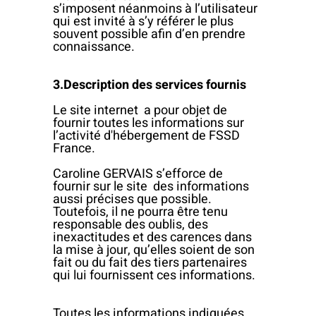
s’imposent néanmoins à l’utilisateur
qui est invité à s’y référer le plus
souvent possible afin d’en prendre
connaissance.
3.Description des services fournis
Le site internet a pour objet de
fournir toutes les informations sur
l’activité d'hébergement de FSSD
France.
Caroline GERVAIS s’efforce de
fournir sur le site des informations
aussi précises que possible.
Toutefois, il ne pourra être tenu
responsable des oublis, des
inexactitudes et des carences dans
la mise à jour, qu’elles soient de son
fait ou du fait des tiers partenaires
qui lui fournissent ces informations.
Toutes les informations indiquées