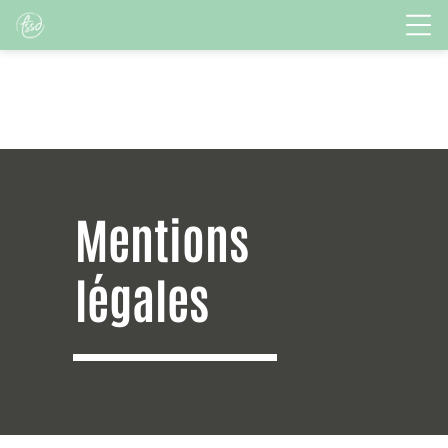
Mentions
légales