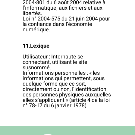
2004-801 du 6 août 2004 relative à
l’informatique, aux fichiers et aux
libertés.
Loi n° 2004-575 du 21 juin 2004 pour
la confiance dans l’économie
numérique.
11.Lexique
Utilisateur : Internaute se
connectant, utilisant le site
susnommé.
Informations personnelles : « les
informations qui permettent, sous
quelque forme que ce soit,
directement ou non, l’identification
des personnes physiques auxquelles
elles s’appliquent » (article 4 de la loi
n° 78-17 du 6 janvier 1978)