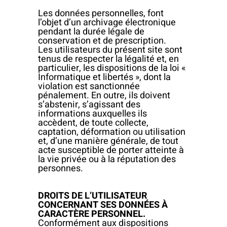
Les données personnelles, font
l’objet d’un archivage électronique
pendant la durée légale de
conservation et de prescription.
Les utilisateurs du présent site sont
tenus de respecter la légalité et, en
particulier, les dispositions de la loi «
Informatique et libertés », dont la
violation est sanctionnée
pénalement. En outre, ils doivent
s’abstenir, s’agissant des
informations auxquelles ils
accèdent, de toute collecte,
captation, déformation ou utilisation
et, d’une manière générale, de tout
acte susceptible de porter atteinte à
la vie privée ou à la réputation des
personnes.
DROITS DE L’UTILISATEUR
CONCERNANT SES DONNÉES À
CARACTÈRE PERSONNEL.
Conformément aux dispositions