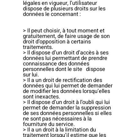
légales en vigueur, l’utilisateur
dispose de plusieurs droits sur les
données le concernant :
> Il peut choisir, à tout moment et
gratuitement, de faire usage de son
droit d’opposition à certains
traitements.
> Il dispose d’un droit d’accès à ses
données lui permettant de prendre
connaissance des données
personnelles dont le site dispose
sur lui.
> Il a un droit de rectification des
données qui lui permet de demander
de modifier les données lorsqu’elles
sont inexactes.
> Il dispose d’un droit à l’oubli qui lui
permet de demander la suppression
de ses données personnelles si elles
ne sont pas nécessaires à la
fourniture du service.
> Il a un droit à la limitation du
traitement lorsqu’il estime que les