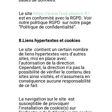
bases de données.
Le site
https://www.fssd-players.fr/
est en conformité avec la RGPD. Voir
notre politique RGPD sur notre page
“Politique de confidentialité”.
8.Liens hypertextes et cookies
Le site contient un certain nombre
de liens hypertextes vers d’autres
sites, mis en place avec
l’autorisation de la direction.
Cependant, la direction n’a pas la
possibilité de vérifier le contenu des
sites ainsi visités, et n’assumera en
conséquence aucune responsabilité
de ce fait.
La navigation sur le site est
susceptible de provoquer
l’installation de cookie(s) sur