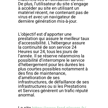
De plus, l’utilisateur du site s’engage
à accéder au site en utilisant un
matériel récent, ne contenant pas de
virus et avec un navigateur de
dernière génération mis-à-jour.
L’objectif est d’apporter une
prestation qui assure le meilleur taux
d’accessibilité. L’hébergeur assure
la continuité de son service 24
Heures sur 24, tous les jours de
l’année. Il se réserve néanmoins la
possibilité d’interrompre le service
d’hébergement pour les durées les
plus courtes possibles notamment à
des fins de maintenance,
d’amélioration de ses
infrastructures, de défaillance de ses
infrastructures ou si les Prestations
et Services génèrent un trafic réputé
anormal.