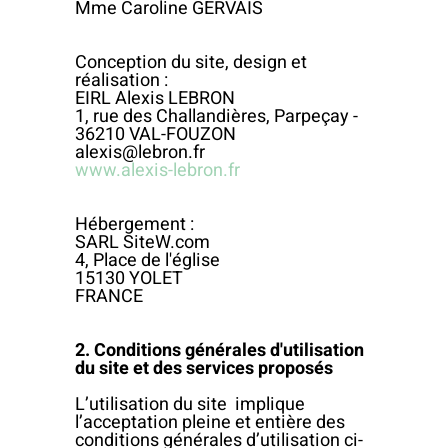
Mme Caroline GERVAIS
Conception du site, design et
réalisation :
EIRL Alexis LEBRON
1, rue des Challandières, Parpeçay -
36210 VAL-FOUZON
alexis@lebron.fr
www.alexis-lebron.fr
Hébergement :
SARL SiteW.com
4, Place de l'église
15130 YOLET
FRANCE
2. Conditions générales d'utilisation
du site et des services proposés
L’utilisation du site implique
l’acceptation pleine et entière des
conditions générales d’utilisation ci-