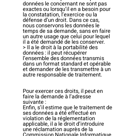
données le concernant ne sont pas
exactes ou lorsqu’il en a besoin pour
la constatation, l’exercice ou la
défense d’un droit. Dans ce cas,
nous conservons les données le
temps de sa demande, sans en faire
un autre usage que celui pour lequel
il a été demandé de les conserver.
> Il a le droit à la portabilité des
données : il peut récupérer
l’ensemble des données transmis
dans un format standard et opérable
et demander de les transmettre à un
autre responsable de traitement.
Pour exercer ces droits, il peut en
faire la demande à l’adresse
suivante :
Enfin, s’il estime que le traitement de
ses données a été effectué en
violation de la réglementation
applicable, il a le droit d’introduire
une réclamation auprès de la
Commission Nationale Informatique