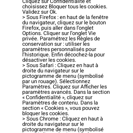
Cliquez sur Confidentialité et
choisissez Bloquer tous les cookies.
Validez sur Ok.
> Sous Firefox : en haut de la fenêtre
du navigateur, cliquez sur le bouton
Firefox, puis aller dans l’onglet
Options. Cliquer sur l’onglet Vie
privée. Paramétrez les Règles de
conservation sur : utiliser les
paramètres personnalisés pour
l’historique. Enfin décochez-la pour
désactiver les cookies.
> Sous Safari : Cliquez en haut à
droite du navigateur sur le
pictogramme de menu (symbolisé
par un rouage). Sélectionnez
Paramètres. Cliquez sur Afficher les
paramètres avancés. Dans la section
« Confidentialité », cliquez sur
Paramètres de contenu. Dans la
section « Cookies », vous pouvez
bloquer les cookies.
> Sous Chrome : Cliquez en haut à
droite du navigateur sur le
pictogramme de menu (symbolisé