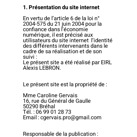
1. Présentation du site internet
En vertu de l’article 6 de la loi n°
2004-575 du 21 juin 2004 pour la
confiance dans l’économie
numérique, il est précisé aux
utilisateurs du site internet l’identité
des différents intervenants dans le
cadre de sa réalisation et de son
suivi :
Le présent site a été réalisé par EIRL
Alexis LEBRON.
Le présent site est la propriété de :
Mme Caroline Gervais
16, rue du Général de Gaulle
50290 Bréhal
Tél. : 06 99 01 28 73
Email : cgervais.pro@gmail.com
Responsable de la publication :