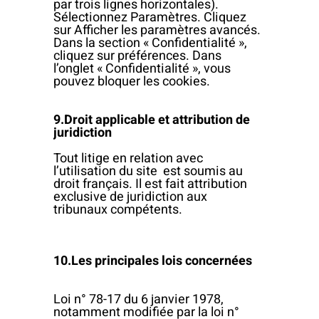
par trois lignes horizontales).
Sélectionnez Paramètres. Cliquez
sur Afficher les paramètres avancés.
Dans la section « Confidentialité »,
cliquez sur préférences. Dans
l’onglet « Confidentialité », vous
pouvez bloquer les cookies.
9.Droit applicable et attribution de
juridiction
Tout litige en relation avec
l’utilisation du site est soumis au
droit français. Il est fait attribution
exclusive de juridiction aux
tribunaux compétents.
10.Les principales lois concernées
Loi n° 78-17 du 6 janvier 1978,
notamment modifiée par la loi n°