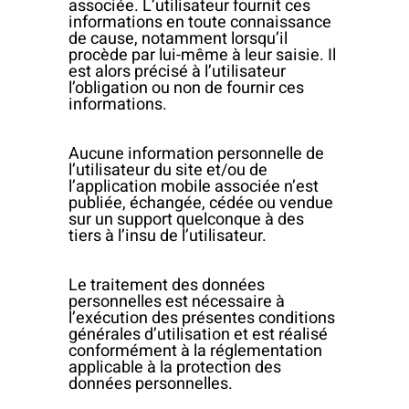
associée. L’utilisateur fournit ces
informations en toute connaissance
de cause, notamment lorsqu’il
procède par lui-même à leur saisie. Il
est alors précisé à l’utilisateur
l’obligation ou non de fournir ces
informations.
Aucune information personnelle de
l’utilisateur du site et/ou de
l’application mobile associée n’est
publiée, échangée, cédée ou vendue
sur un support quelconque à des
tiers à l’insu de l’utilisateur.
Le traitement des données
personnelles est nécessaire à
l’exécution des présentes conditions
générales d’utilisation et est réalisé
conformément à la réglementation
applicable à la protection des
données personnelles.