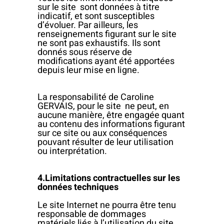
sur le site sont données à titre
indicatif, et sont susceptibles
d’évoluer. Par ailleurs, les
renseignements figurant sur le site
ne sont pas exhaustifs. Ils sont
donnés sous réserve de
modifications ayant été apportées
depuis leur mise en ligne.
La responsabilité de Caroline
GERVAIS, pour le site ne peut, en
aucune manière, être engagée quant
au contenu des informations figurant
sur ce site ou aux conséquences
pouvant résulter de leur utilisation
ou interprétation.
4.Limitations contractuelles sur les
données techniques
Le site Internet ne pourra être tenu
responsable de dommages
matériels liés à l’utilisation du site.