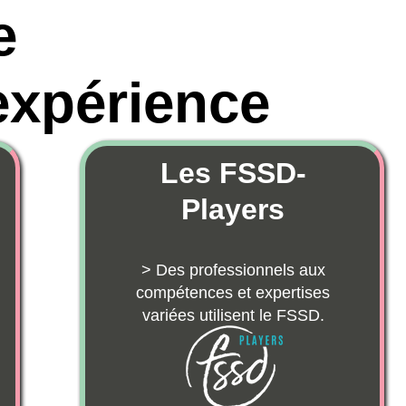
périence
Les FSSD-
Players
> Des professionnels aux
compétences et expertises
variées utilisent le FSSD.